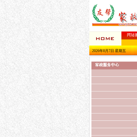
2026年8月7日 星期五