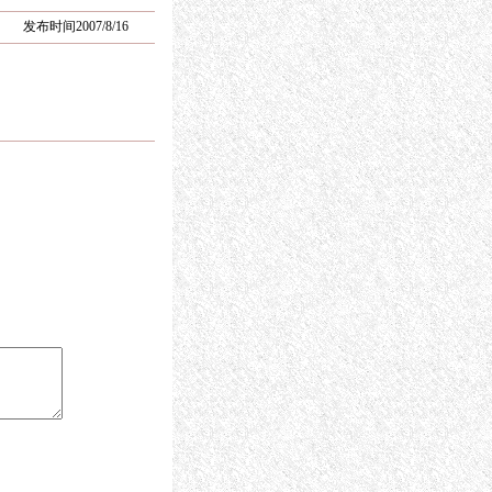
发布时间2007/8/16