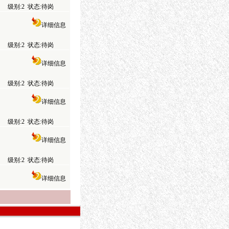
级别:2 状态:待岗
详细信息
级别:2 状态:待岗
详细信息
级别:2 状态:待岗
详细信息
级别:2 状态:待岗
详细信息
级别:2 状态:待岗
详细信息