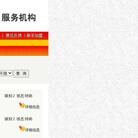
级别:2 状态:待岗
详细信息
级别:2 状态:待岗
详细信息